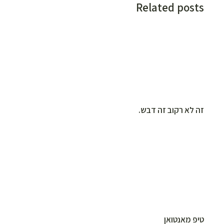
Related posts
זה לא רקוב זה דבש.
טיפ מאנטואן