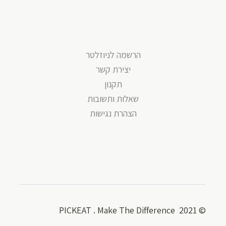
הרשמה לניוזלטר
יצירת קשר
תקנון
שאלות ותשובות
הצהרת נגישות
© 2021 PICKEAT . Make The Difference