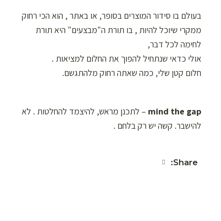
בעולם בו סידור המוצרים בסופר, או באתר , הוא הכי רחוק
ממקרי שיוכל להיות , בו תורת ה"מבצעים" היא תורת
לחימה לכל דבר,
אולי כדאי שנתחיל להפוך את החלום למציאות .
חלום קטן שלי, כמה שאתה רחוק מלהתגשם.
mind the gap
– לתכנן מראש, להיצמד להחלטות . לא
להישבר. קשה יש רק בלחם .
Share: