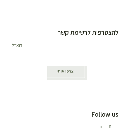
להצטרפות לרשימת קשר
צרפו אותי
Follow us