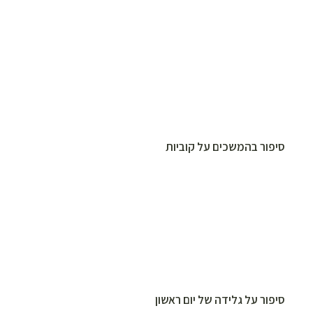
סיפור בהמשכים על קוביות
סיפור על גלידה של יום ראשון