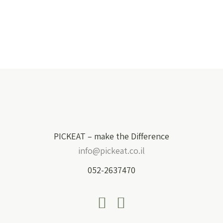
PICKEAT – make the Difference
info@pickeat.co.il
052-2637470